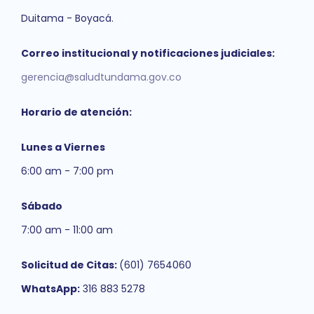
Duitama - Boyacá.
Correo institucional y notificaciones judiciales:
gerencia@saludtundama.gov.co
Horario de atención:
Lunes a Viernes
6:00 am - 7:00 pm
Sábado
7:00 am - 11:00 am
Solicitud de Citas:
(601) 7654060
WhatsApp:
316 883 5278