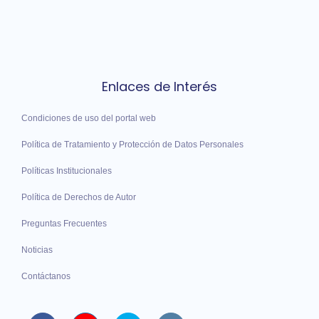
Enlaces de Interés
Condiciones de uso del portal web
Política de Tratamiento y Protección de Datos Personales
Políticas Institucionales
Política de Derechos de Autor
Preguntas Frecuentes
Noticias
Contáctanos