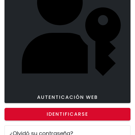
AUTENTICACIÓN WEB
IDENTIFICARSE
¿Olvidó su contraseña?