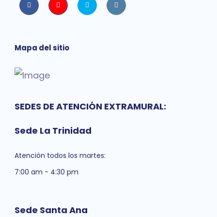
Facebook
Youtube
twitter
instagram
Mapa del sitio
SEDES DE ATENCIÓN EXTRAMURAL:
Sede La Trinidad
Atención todos los martes:
7:00 am - 4:30 pm
Sede Santa Ana