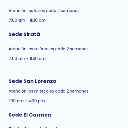
Atención los lunes cada 2 semanas
7:00 am - 11:30 am
Sede Siratá
Atención los miércoles cada 2 semanas
7:00 am - 11:30 am
Sede San Lorenzo
Atención los miércoles cada 2 semanas
1:00 pm - 4:30 pm
Sede El Carmen