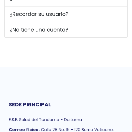
¿Recordar su usuario?
¿No tiene una cuenta?
SEDE PRINCIPAL
E.S.E. Salud del Tundama - Duitama
Correo físico:
Calle 28 No. 15 - 120 Barrio Vaticano.