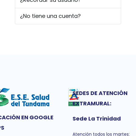
¿No tiene una cuenta?
SEDES DE ATENCIÓN
EXTRAMURAL:
CACIÓN EN GOOGLE
Sede La Trinidad
PS
Atención todos los martes: