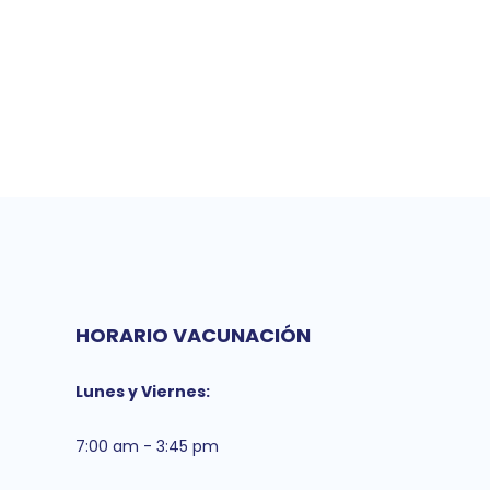
HORARIO VACUNACIÓN
Lunes y Viernes:
7:00 am - 3:45 pm