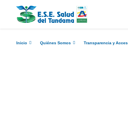
Inicio
Quiénes Somos
Transparencia y Acces