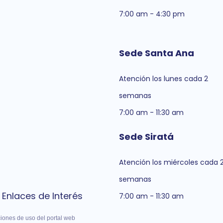
7:00 am - 4:30 pm
Sede Santa Ana
Atención los lunes cada 2
semanas
7:00 am - 11:30 am
Sede Siratá
Atención los miércoles cada 
semanas
Enlaces de Interés
7:00 am - 11:30 am
iones de uso del portal web