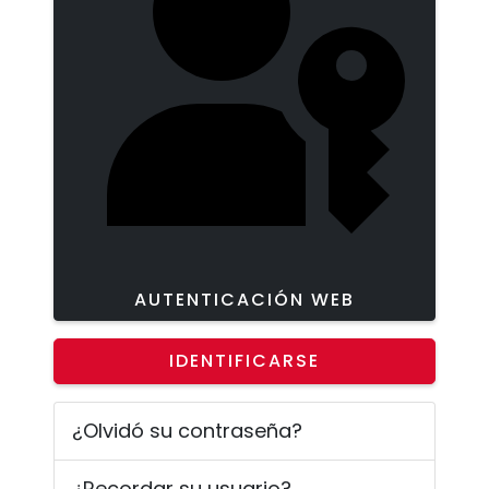
AUTENTICACIÓN WEB
IDENTIFICARSE
¿Olvidó su contraseña?
¿Recordar su usuario?