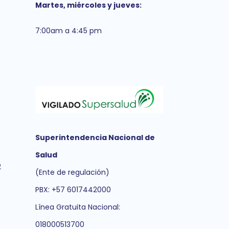
Martes, miércoles y jueves:
7:00am a 4:45 pm
Superintendencia Nacional de
Salud
2
(Ente de regulación)
PBX: +57 6017442000
Línea Gratuita Nacional:
018000513700