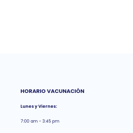
HORARIO VACUNACIÓN
Lunes y Viernes:
7:00 am - 3:45 pm