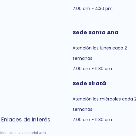
7:00 am - 4:30 pm
Sede Santa Ana
Atención los lunes cada 2
semanas
7:00 am - 11:30 am
Sede Siratá
Atención los miércoles cada 
semanas
Enlaces de Interés
7:00 am - 11:30 am
iones de uso del portal web