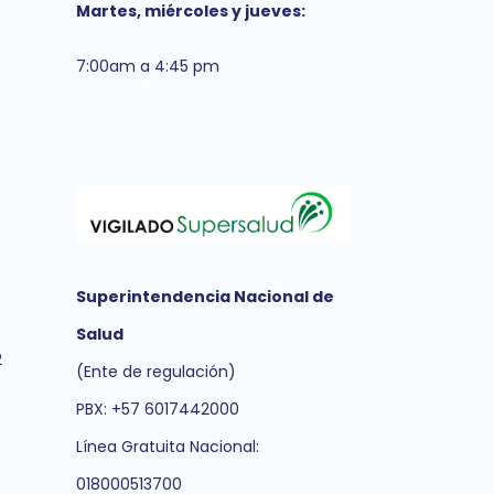
Martes, miércoles y jueves:
7:00am a 4:45 pm
Superintendencia Nacional de
Salud
2
(Ente de regulación)
PBX: +57 6017442000
Línea Gratuita Nacional:
018000513700