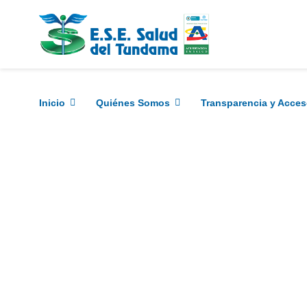
Inicio
Quiénes Somos
Transparencia y Acces