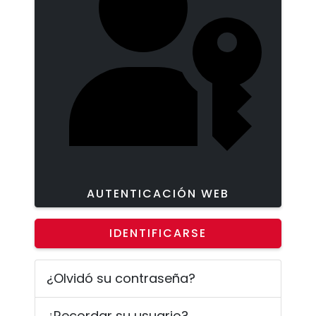
AUTENTICACIÓN WEB
IDENTIFICARSE
¿Olvidó su contraseña?
¿Recordar su usuario?