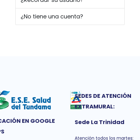
¿No tiene una cuenta?
SEDES DE ATENCIÓN
EXTRAMURAL:
CACIÓN EN GOOGLE
Sede La Trinidad
PS
Atención todos los martes: