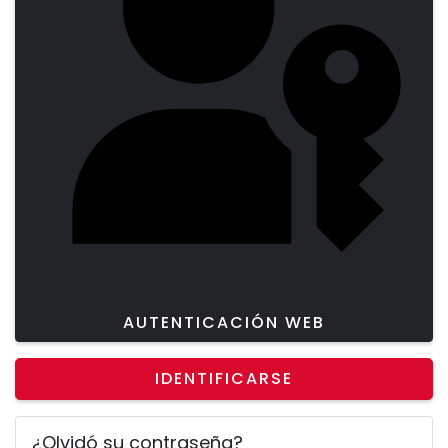
AUTENTICACIÓN WEB
IDENTIFICARSE
¿Olvidó su contraseña?