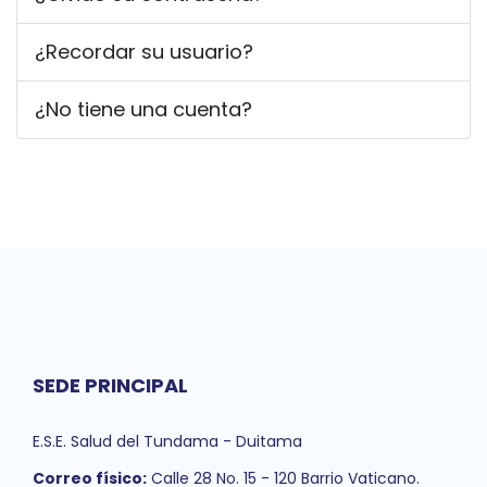
¿Recordar su usuario?
¿No tiene una cuenta?
SEDE PRINCIPAL
E.S.E. Salud del Tundama - Duitama
Correo físico:
Calle 28 No. 15 - 120 Barrio Vaticano.