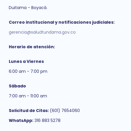
Duitama - Boyacá.
Correo institucional y notificaciones judiciales:
gerencia@saludtundama.gov.co
Horario de atención:
Lunes a Viernes
6:00 am - 7:00 pm
Sábado
7:00 am - 11:00 am
Solicitud de Citas:
(601) 7654060
WhatsApp:
316 883 5278