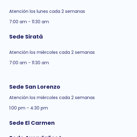
Atención los lunes cada 2 semanas
7:00 am - 11:30 am
Sede Siratá
Atención los miércoles cada 2 semanas
7:00 am - 11:30 am
Sede San Lorenzo
Atención los miércoles cada 2 semanas
1:00 pm - 4:30 pm
Sede El Carmen