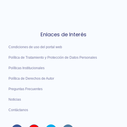
Enlaces de Interés
Condiciones de uso del portal web
Política de Tratamiento y Protección de Datos Personales
Políticas Institucionales
Política de Derechos de Autor
Preguntas Frecuentes
Noticias
Contáctanos