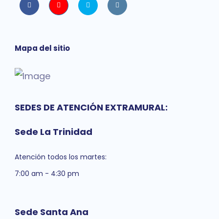
Facebook
Youtube
twitter
instagram
Mapa del sitio
SEDES DE ATENCIÓN EXTRAMURAL:
Sede La Trinidad
Atención todos los martes:
7:00 am - 4:30 pm
Sede Santa Ana