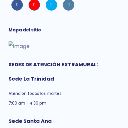
Facebook
Youtube
twitter
instagram
Mapa del sitio
SEDES DE ATENCIÓN EXTRAMURAL:
Sede La Trinidad
Atención todos los martes:
7:00 am - 4:30 pm
Sede Santa Ana