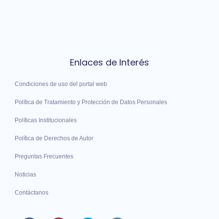
Enlaces de Interés
Condiciones de uso del portal web
Política de Tratamiento y Protección de Datos Personales
Políticas Institucionales
Política de Derechos de Autor
Preguntas Frecuentes
Noticias
Contáctanos