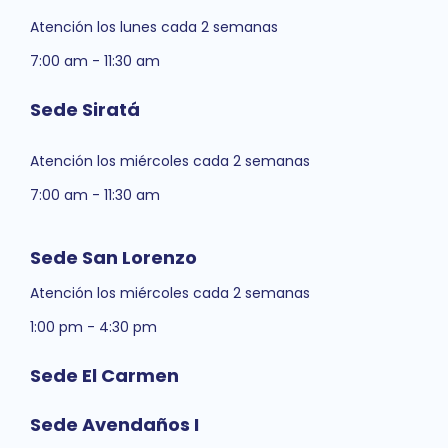
Atención los lunes cada 2 semanas
7:00 am - 11:30 am
Sede Siratá
Atención los miércoles cada 2 semanas
7:00 am - 11:30 am
Sede San Lorenzo
Atención los miércoles cada 2 semanas
1:00 pm - 4:30 pm
Sede El Carmen
Sede Avendaños I