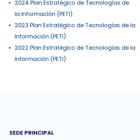
2024 Plan Estratégico de Tecnologías de
la Información (PETI)
2023 Plan Estratégico de Tecnologías de la
Información (PETI)
2022 Plan Estratégico de Tecnologías de la
Información (PETI)
SEDE PRINCIPAL