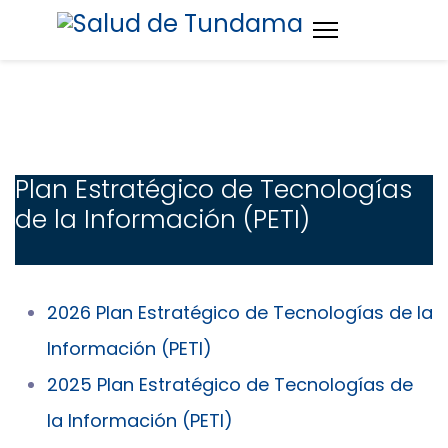
Plan Estratégico de Tecnologías
de la Información (PETI)
2026 Plan Estratégico de Tecnologías de la
Información (PETI)
2025 Plan Estratégico de Tecnologías de
la Información (PETI)