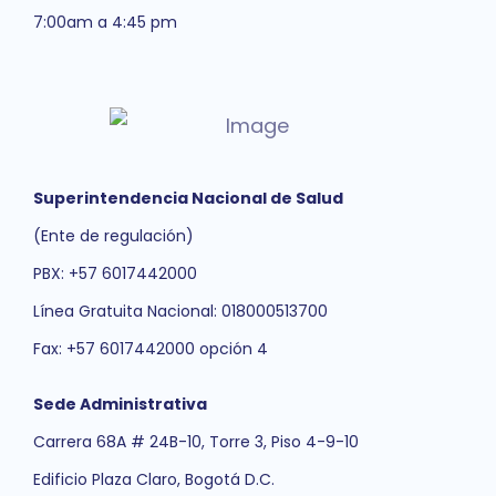
7:00am a 4:45 pm
Superintendencia Nacional de Salud
(Ente de regulación)
PBX: +57 6017442000
Línea Gratuita Nacional: 018000513700
Fax: +57 6017442000 opción 4
Sede Administrativa
Carrera 68A # 24B-10, Torre 3, Piso 4-9-10
Edificio Plaza Claro, Bogotá D.C.