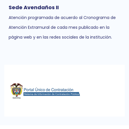
Sede Avendaños II
Atención programada de acuerdo al Cronograma de
Atención Extramural de cada mes publicado en la
página web y en las redes sociales de la institución.