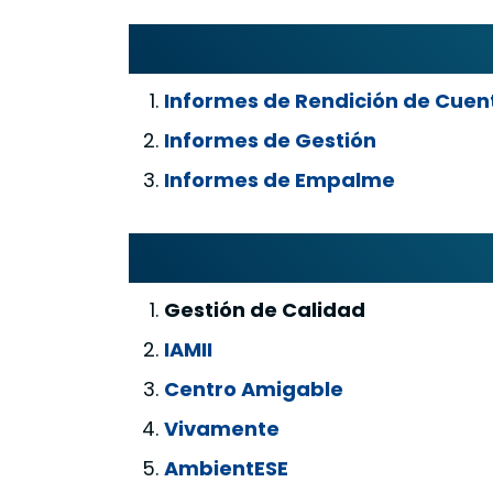
Informes de Rendición de Cuen
Informes de Gestión
Informes de Empalme
Gestión de Calidad
IAMII
Centro Amigable
Vivamente
AmbientESE