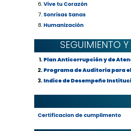
Vive tu Corazón
Sonrisas Sanas
Humanización
SEGUIMIENTO Y
Plan Anticorrupción y de Ate
Programa de Auditoria para el
Indice de Desempeño Instituc
Certificacion de cumplimento