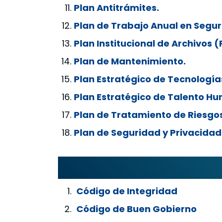
Plan Antitrámites.
Plan de Trabajo Anual en Segur
Plan Institucional de Archivos (
Plan de Mantenimiento.
Plan Estratégico de Tecnologías
Plan Estratégico de Talento H
Plan de Tratamiento de Riesgos
Plan de Seguridad y Privacidad
Código de Integridad
Código de Buen Gobierno