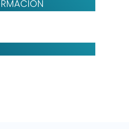
FORMACIÓN