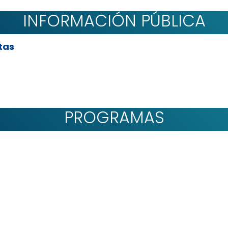
INFORMACIÓN PÚBLICA
tas
PROGRAMAS