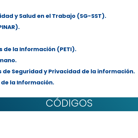
idad y Salud en el Trabajo (SG-SST).
PINAR).
 de la Información (PETI).
umano.
 de Seguridad y Privacidad de la información.
 de la Información.
CÓDIGOS