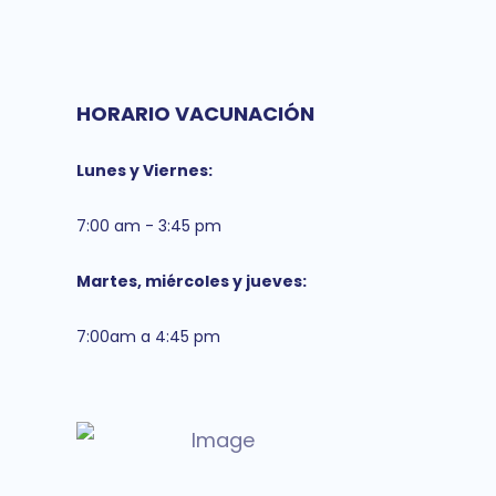
HORARIO VACUNACIÓN
Lunes y Viernes:
7:00 am - 3:45 pm
Martes, miércoles y jueves:
7:00am a 4:45 pm