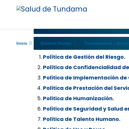
Inicio
Quiénes Somos
Transparencia y Acces
Política de Gestión del Riesgo.
Política de Confidencialidad de
Política de Implementación de 
Política de Prestación del Servic
Política de Humanización.
Política de Seguridad y Salud e
Política de Talento Humano.