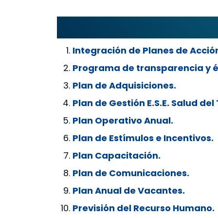
Integración de Planes de Acció
Programa de transparencia y ét
Plan de Adquisiciones.
Plan de Gestión E.S.E. Salud de
Plan Operativo Anual.
Plan de Estímulos e Incentivos.
Plan Capacitación.
Plan de Comunicaciones.
Plan Anual de Vacantes.
Previsión del Recurso Humano.