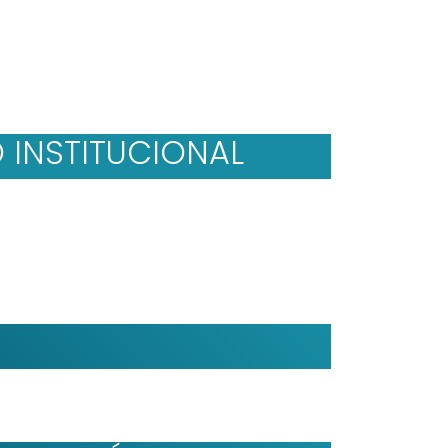
 INSTITUCIONAL