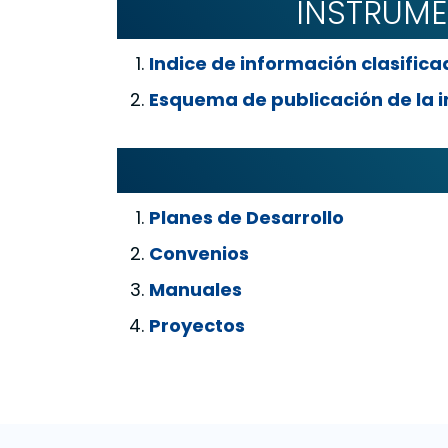
INSTRUME
Indice de información clasific
Esquema de publicación de la 
Planes de Desarrollo
Convenios
Manuales
Proyectos