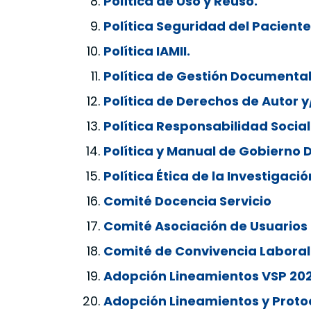
Política de Uso y Reuso.
Política Seguridad del Paciente
Política IAMII.
Política de Gestión Documental
Política de Derechos de Autor y
Política Responsabilidad Social
Política y Manual de Gobierno D
Política Ética de la Investigació
Comité Docencia Servicio
Comité Asociación de Usuarios
Comité de Convivencia Laboral
Adopción Lineamientos VSP 20
Adopción Lineamientos y Proto