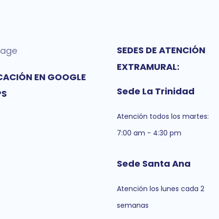
SEDES DE ATENCIÓN
EXTRAMURAL:
CACIÓN EN GOOGLE
Sede La Trinidad
PS
Atención todos los martes:
7:00 am - 4:30 pm
Sede Santa Ana
Atención los lunes cada 2
semanas