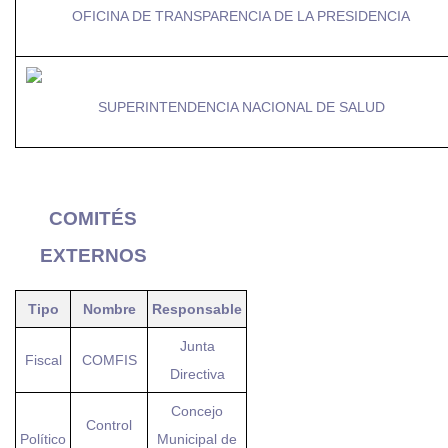
OFICINA DE TRANSPARENCIA DE LA PRESIDENCIA
SUPERINTENDENCIA NACIONAL DE SALUD
COMITÉS
EXTERNOS
Tipo
Nombre
Responsable
Junta
Fiscal
COMFIS
Directiva
Concejo
Control
Político
Municipal de