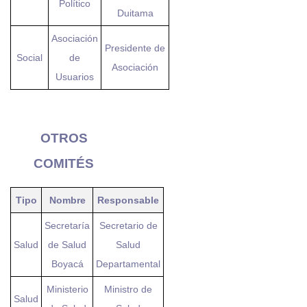
Político
Duitama
Asociación
Presidente de
Social
de
Asociación
Usuarios
OTROS
COMITÉS
Tipo
Nombre
Responsable
Secretaría
Secretario de
Salud
de Salud
Salud
Boyacá
Departamental
Ministerio
Ministro de
Salud