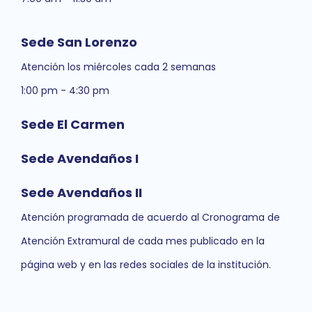
Sede San Lorenzo
Atención los miércoles cada 2 semanas
1:00 pm - 4:30 pm
Sede El Carmen
Sede Avendaños I
Sede Avendaños II
Atención programada de acuerdo al Cronograma de
Atención Extramural de cada mes publicado en la
página web y en las redes sociales de la institución.