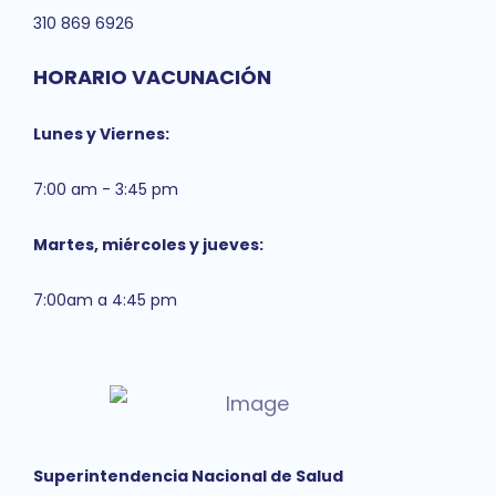
310 869 6926
HORARIO VACUNACIÓN
Lunes y Viernes:
7:00 am - 3:45 pm
Martes, miércoles y jueves:
7:00am a 4:45 pm
Superintendencia Nacional de Salud