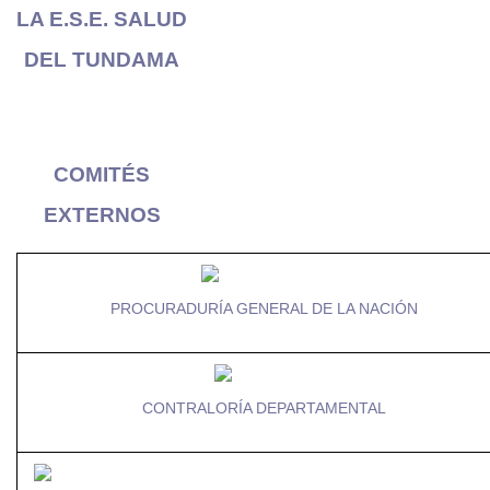
LA E.S.E. SALUD
DEL TUNDAMA
COMITÉS
EXTERNOS
PROCURADURÍA GENERAL DE LA NACIÓN
CONTRALORÍA DEPARTAMENTAL