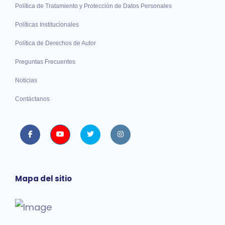
Política de Tratamiento y Protección de Datos Personales
Políticas Institucionales
Política de Derechos de Autor
Preguntas Frecuentes
Noticias
Contáctanos
Facebook
Youtube
twitter
instagram
Mapa del sitio