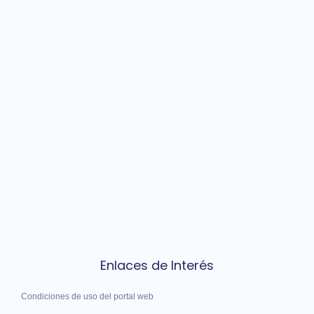
Enlaces de Interés
Condiciones de uso del portal web