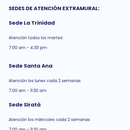
SEDES DE ATENCIÓN EXTRAMURAL:
Sede La Trinidad
Atención todos los martes:
7:00 am - 4:30 pm
Sede Santa Ana
Atención los lunes cada 2 semanas
7:00 am - 11:30 am
Sede Siratá
Atención los miércoles cada 2 semanas
7:00 am - 11:30 am