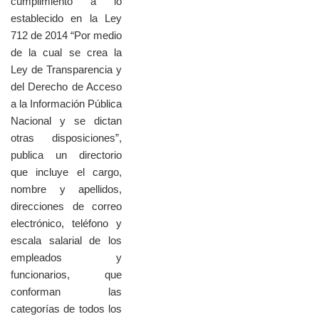
cumplimiento a lo
establecido en la Ley
712 de 2014 “Por medio
de la cual se crea la
Ley de Transparencia y
del Derecho de Acceso
a la Información Pública
Nacional y se dictan
otras disposiciones”,
publica un directorio
que incluye el cargo,
nombre y apellidos,
direcciones de correo
electrónico, teléfono y
escala salarial de los
empleados y
funcionarios, que
conforman las
categorías de todos los