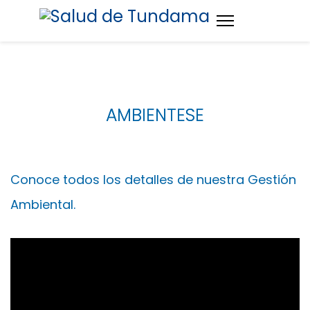
AMBIENTESE
Conoce todos los detalles de nuestra Gestión
Ambiental.