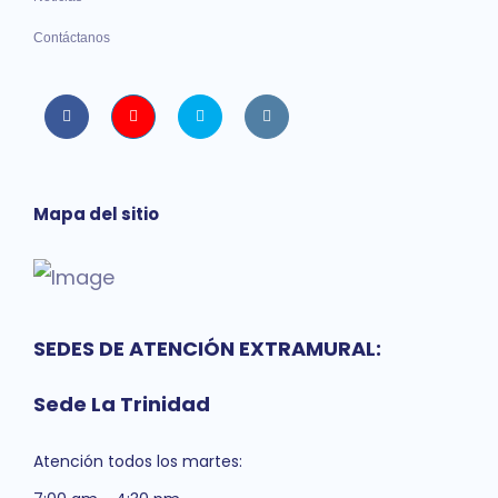
Contáctanos
Facebook
Youtube
twitter
instagram
Mapa del sitio
SEDES DE ATENCIÓN EXTRAMURAL:
Sede La Trinidad
Atención todos los martes: