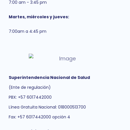
7:00 am - 3:45 pm
Martes, miércoles y jueves:
7:00am a 4:45 pm
Superintendencia Nacional de Salud
(Ente de regulación)
PBX: +57 6017442000
Línea Gratuita Nacional: 018000513700
Fax: +57 6017442000 opción 4