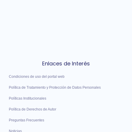
Enlaces de Interés
Condiciones de uso del portal web
Política de Tratamiento y Protección de Datos Personales
Políticas Institucionales
Política de Derechos de Autor
Preguntas Frecuentes
Noticias