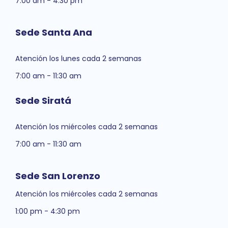
7:00 am - 4:30 pm
Sede Santa Ana
Atención los lunes cada 2 semanas
7:00 am - 11:30 am
Sede Siratá
Atención los miércoles cada 2 semanas
7:00 am - 11:30 am
Sede San Lorenzo
Atención los miércoles cada 2 semanas
1:00 pm - 4:30 pm