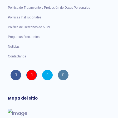
Política de Tratamiento y Protección de Datos Personales
Políticas Institucionales
Política de Derechos de Autor
Preguntas Frecuentes
Noticias
Contáctanos
Facebook
Youtube
twitter
instagram
Mapa del sitio