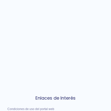
Enlaces de Interés
Condiciones de uso del portal web