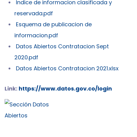
Indice de informacion clasificada y
reservada.pdf
Esquema de publicacion de
informacion.pdf
Datos Abiertos Contratacion Sept
2020.pdf
Datos Abiertos Contratacion 2021.xlsx
Link:
https://www.datos.gov.co/login