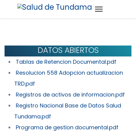
DATOS ABIERTOS
Tablas de Retencion Documental.pdf
Resolucion 558 Adopcion actualizacion
TRD.pdf
Registros de activos de informacion.pdf
Registro Nacional Base de Datos Salud
Tundama.pdf
Programa de gestion documental.pdf