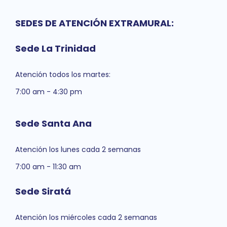
SEDES DE ATENCIÓN EXTRAMURAL:
Sede La Trinidad
Atención todos los martes:
7:00 am - 4:30 pm
Sede Santa Ana
Atención los lunes cada 2 semanas
7:00 am - 11:30 am
Sede Siratá
Atención los miércoles cada 2 semanas