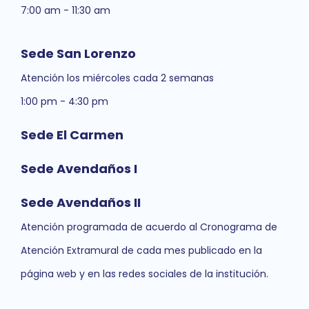
7:00 am - 11:30 am
Sede San Lorenzo
Atención los miércoles cada 2 semanas
1:00 pm - 4:30 pm
Sede El Carmen
Sede Avendaños I
Sede Avendaños II
Atención programada de acuerdo al Cronograma de
Atención Extramural de cada mes publicado en la
página web y en las redes sociales de la institución.