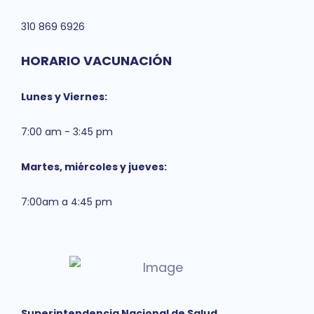
310 869 6926
HORARIO VACUNACIÓN
Lunes y Viernes:
7:00 am - 3:45 pm
Martes, miércoles y jueves:
7:00am a 4:45 pm
Superintendencia Nacional de Salud