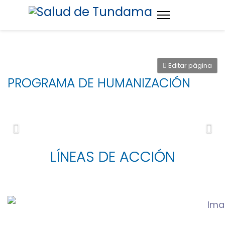
Editar página
PROGRAMA DE HUMANIZACIÓN
LÍNEAS DE ACCIÓN