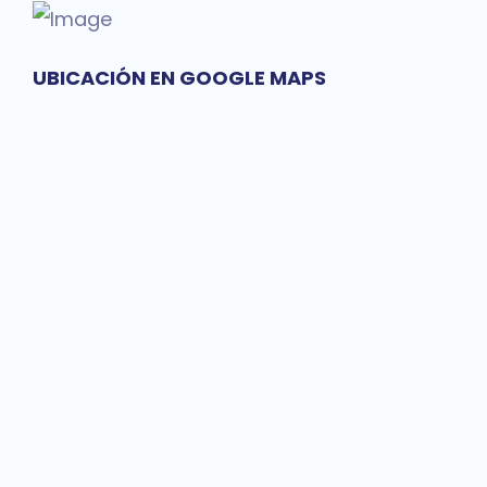
UBICACIÓN EN GOOGLE MAPS