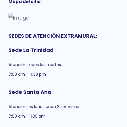
Mapa del sitio
SEDES DE ATENCIÓN EXTRAMURAL:
Sede La Trinidad
Atención todos los martes:
7:00 am - 4:30 pm
Sede Santa Ana
Atención los lunes cada 2 semanas
7:00 am - 11:30 am