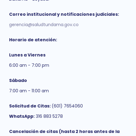
Correo institucional y notificaciones judiciales:
gerencia@saludtundama.gov.co
Horario de atención:
Lunes a Viernes
6:00 am - 7:00 pm
Sábado
7:00 am - 11:00 am
Solicitud de Citas:
(601) 7654060
WhatsApp:
316 883 5278
Cancelación de citas (hasta 2 horas antes de la