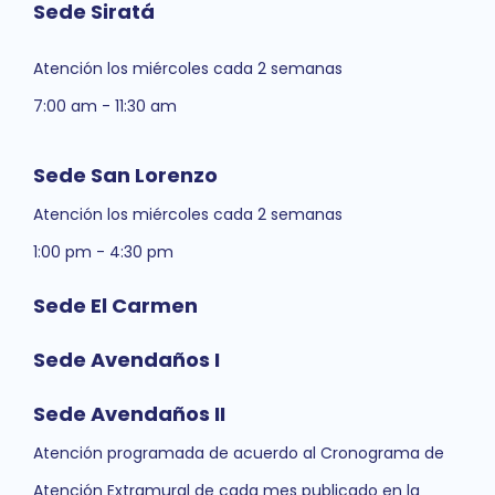
Sede Siratá
Atención los miércoles cada 2 semanas
7:00 am - 11:30 am
Sede San Lorenzo
Atención los miércoles cada 2 semanas
1:00 pm - 4:30 pm
Sede El Carmen
Sede Avendaños I
Sede Avendaños II
Atención programada de acuerdo al Cronograma de
Atención Extramural de cada mes publicado en la