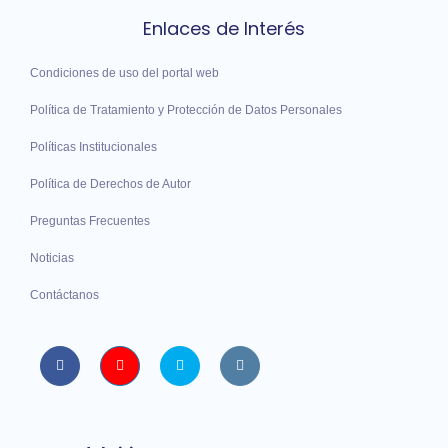
Enlaces de Interés
Condiciones de uso del portal web
Política de Tratamiento y Protección de Datos Personales
Políticas Institucionales
Política de Derechos de Autor
Preguntas Frecuentes
Noticias
Contáctanos
Facebook
Youtube
twitter
instagram