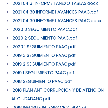
2021 04 31 INFORME I ANEXO TABLAS.docx
2021 04 30 INFORME I AVANCES PAAC.pdf
2021 04 30 INFORME I AVANCES PAAC.docx
2020 3 SEGUIMIENTO PAAC.pdf
2020 2 SEGUIMIENTO PAAC.pdf
2020 1 SEGUIMIENTO PAAC.pdf
2019 3 SEGUIMIENTO PAAC.pdf
2019 2 SEGUIMIENTO PAAC.pdf
2019 1 SEGUIMIENTO PAAC.pdf
2018 SEGUIMIENTO PAAC.pdf
2018 PLAN ANTICORRUPCION Y DE ATENCION
AL CIUDADANO.pdf
2018 INFORME INTEGRACION PLANES