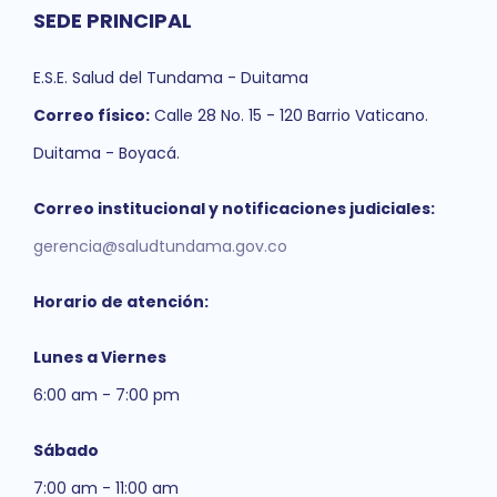
SEDE PRINCIPAL
E.S.E. Salud del Tundama - Duitama
Correo físico:
Calle 28 No. 15 - 120 Barrio Vaticano.
Duitama - Boyacá.
Correo institucional y notificaciones judiciales:
gerencia@saludtundama.gov.co
Horario de atención:
Lunes a Viernes
6:00 am - 7:00 pm
Sábado
7:00 am - 11:00 am