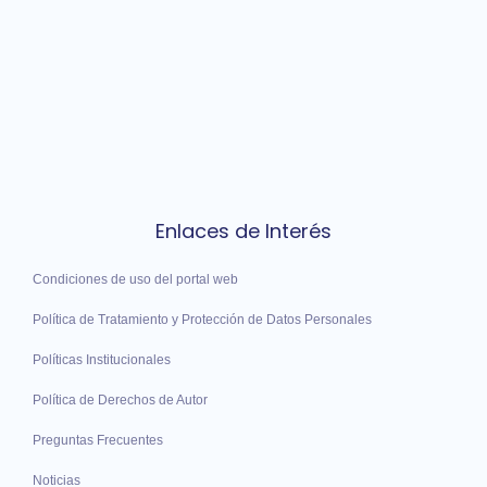
Enlaces de Interés
Condiciones de uso del portal web
Política de Tratamiento y Protección de Datos Personales
Políticas Institucionales
Política de Derechos de Autor
Preguntas Frecuentes
Noticias