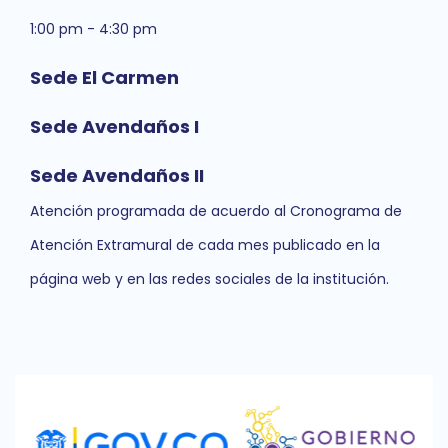
1:00 pm - 4:30 pm
Sede El Carmen
Sede Avendaños I
Sede Avendaños II
Atención programada de acuerdo al Cronograma de
Atención Extramural de cada mes publicado en la
página web y en las redes sociales de la institución.