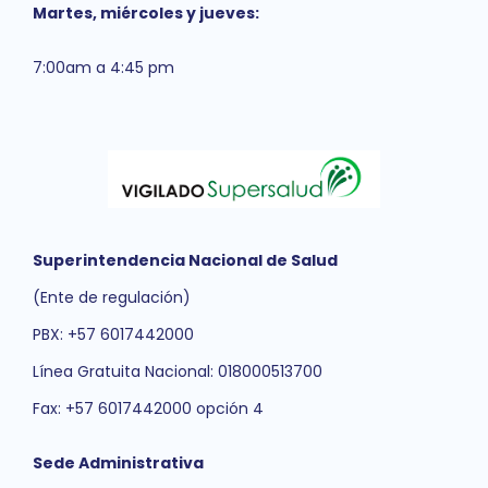
Martes, miércoles y jueves:
7:00am a 4:45 pm
Superintendencia Nacional de Salud
(Ente de regulación)
PBX: +57 6017442000
Línea Gratuita Nacional: 018000513700
Fax: +57 6017442000 opción 4
Sede Administrativa