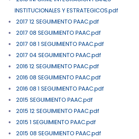
INSTITUCIONALES Y ESTRATEGICOS.pdf
2017 12 SEGUIMIENTO PAAC.pdf
2017 08 SEGUIMIENTO PAAC.pdf
2017 08 1 SEGUIMIENTO PAAC.pdf
2017 04 SEGUIMIENTO PAAC.pdf
2016 12 SEGUIMIENTO PAAC.pdf
2016 08 SEGUIMIENTO PAAC.pdf
2016 08 1 SEGUIMIENTO PAAC.pdf
2015 SEGUIMIENTO PAAC.pdf
2015 12 SEGUIMIENTO PAAC.pdf
2015 1 SEGUIMIENTO PAAC.pdf
2015 08 SEGUIMIENTO PAAC.pdf