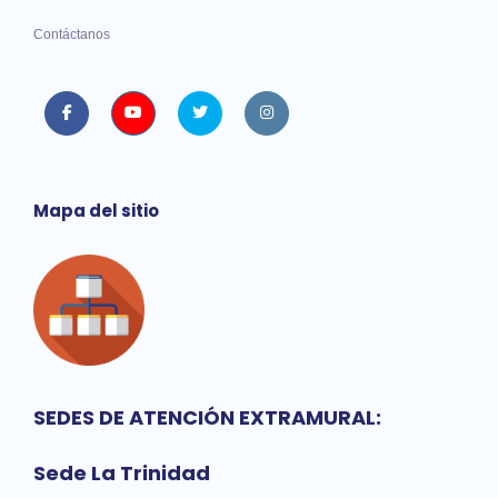
Contáctanos
Facebook
Youtube
twitter
instagram
Mapa del sitio
SEDES DE ATENCIÓN EXTRAMURAL:
Sede La Trinidad