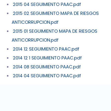
2015 04 SEGUIMIENTO PAAC.pdf
2015 02 SEGUIMIENTO MAPA DE RIESGOS
ANTICORRUPCION.pdf
2015 01 SEGUIMIENTO MAPA DE RIESGOS
ANTICORRUPCION.pdf
2014 12 SEGUIMIENTO PAAC.pdf
2014 12 1 SEGUIMIENTO PAAC.pdf
2014 08 SEGUIMIENTO PAAC.pdf
2014 04 SEGUIMIENTO PAAC.pdf