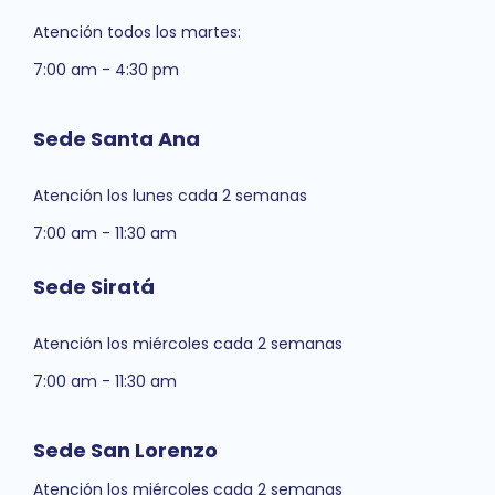
Atención todos los martes:
7:00 am - 4:30 pm
Sede Santa Ana
Atención los lunes cada 2 semanas
7:00 am - 11:30 am
Sede Siratá
Atención los miércoles cada 2 semanas
7:00 am - 11:30 am
Sede San Lorenzo
Atención los miércoles cada 2 semanas