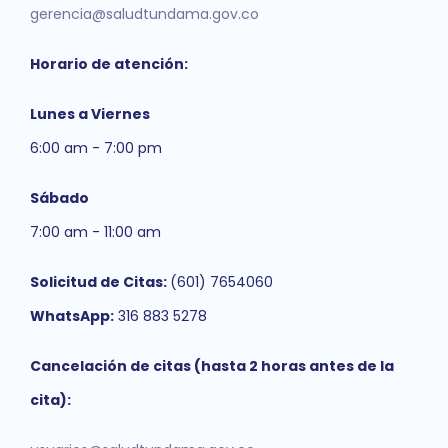
gerencia@saludtundama.gov.co
Horario de atención:
Lunes a Viernes
6:00 am - 7:00 pm
Sábado
7:00 am - 11:00 am
Solicitud de Citas:
(601) 7654060
WhatsApp:
316 883 5278
Cancelación de citas (hasta 2 horas antes de la
cita):