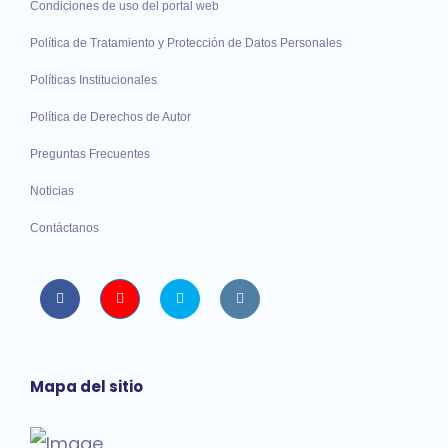
Condiciones de uso del portal web
Política de Tratamiento y Protección de Datos Personales
Políticas Institucionales
Política de Derechos de Autor
Preguntas Frecuentes
Noticias
Contáctanos
Facebook
Youtube
twitter
instagram
Mapa del sitio