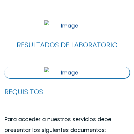
RESULTADOS DE LABORATORIO
REQUISITOS
Para acceder a nuestros servicios debe
presentar los siguientes documentos: