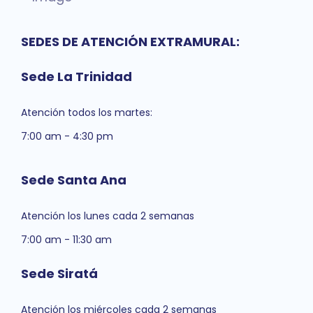
SEDES DE ATENCIÓN EXTRAMURAL:
Sede La Trinidad
Atención todos los martes:
7:00 am - 4:30 pm
Sede Santa Ana
Atención los lunes cada 2 semanas
7:00 am - 11:30 am
Sede Siratá
Atención los miércoles cada 2 semanas