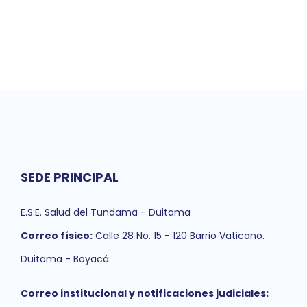
SEDE PRINCIPAL
E.S.E. Salud del Tundama - Duitama
Correo físico:
Calle 28 No. 15 - 120 Barrio Vaticano.
Duitama - Boyacá.
Correo institucional y notificaciones judiciales: