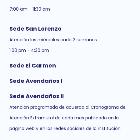
7:00 am - 11:30 am
Sede San Lorenzo
Atención los miércoles cada 2 semanas
1:00 pm - 4:30 pm
Sede El Carmen
Sede Avendaños I
Sede Avendaños II
Atención programada de acuerdo al Cronograma de
Atención Extramural de cada mes publicado en la
página web y en las redes sociales de la institución.