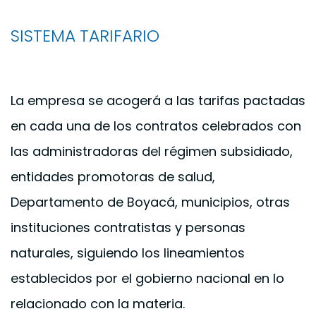
SISTEMA TARIFARIO
La empresa se acogerá a las tarifas pactadas
en cada una de los contratos celebrados con
las administradoras del régimen subsidiado,
entidades promotoras de salud,
Departamento de Boyacá, municipios, otras
instituciones contratistas y personas
naturales, siguiendo los lineamientos
establecidos por el gobierno nacional en lo
relacionado con la materia.