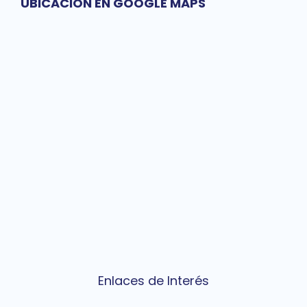
UBICACIÓN EN GOOGLE MAPS
Enlaces de Interés