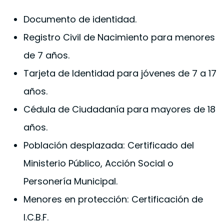
Documento de identidad.
Registro Civil de Nacimiento para menores
de 7 años.
Tarjeta de Identidad para jóvenes de 7 a 17
años.
Cédula de Ciudadanía para mayores de 18
años.
Población desplazada: Certificado del
Ministerio Público, Acción Social o
Personería Municipal.
Menores en protección: Certificación de
I.C.B.F.