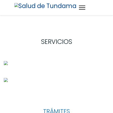
SERVICIOS
TRÁMITES