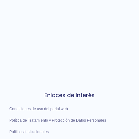
Enlaces de Interés
Condiciones de uso del portal web
Política de Tratamiento y Protección de Datos Personales
Políticas Institucionales