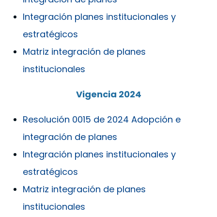
Integración planes institucionales y
estratégicos
Matriz integración de planes
institucionales
Vigencia 2024
Resolución 0015 de 2024 Adopción e
integración de planes
Integración planes institucionales y
estratégicos
Matriz integración de planes
institucionales