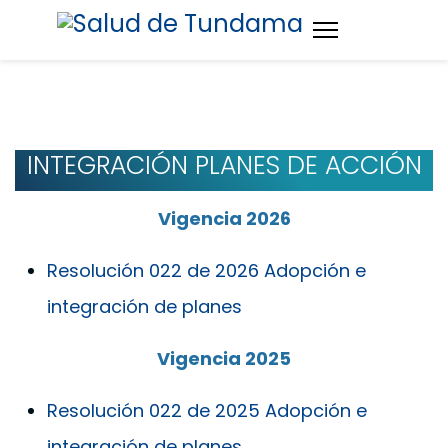
INTEGRACIÓN PLANES DE ACCIÓN
Vigencia 2026
Resolución 022 de 2026 Adopción e
integración de planes
Vigencia 2025
Resolución 022 de 2025 Adopción e
integración de planes