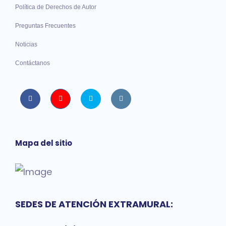
Política de Derechos de Autor
Preguntas Frecuentes
Noticias
Contáctanos
Facebook
Youtube
twitter
instagram
Mapa del sitio
SEDES DE ATENCIÓN EXTRAMURAL: