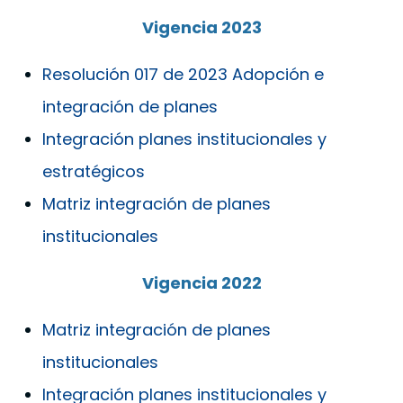
Vigencia 2023
Resolución 017 de 2023 Adopción e
integración de planes
Integración planes institucionales y
estratégicos
Matriz integración de planes
institucionales
Vigencia 2022
Matriz integración de planes
institucionales
Integración planes institucionales y