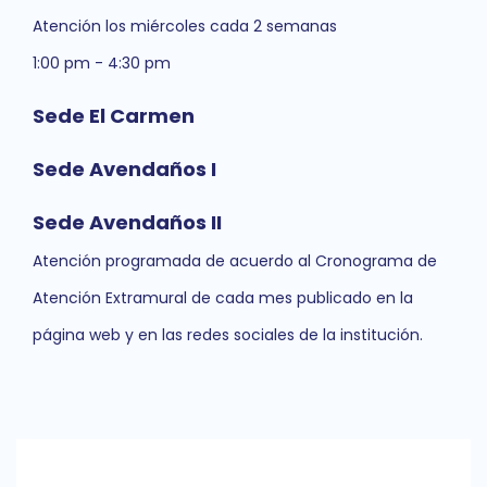
Atención los miércoles cada 2 semanas
1:00 pm - 4:30 pm
Sede El Carmen
Sede Avendaños I
Sede Avendaños II
Atención programada de acuerdo al Cronograma de
Atención Extramural de cada mes publicado en la
página web y en las redes sociales de la institución.