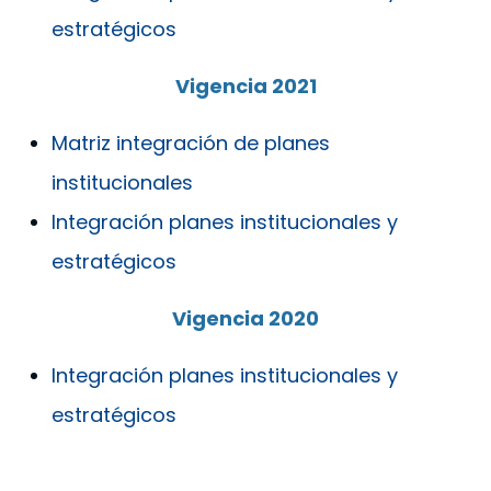
estratégicos
Vigencia 2021
Matriz integración de planes
institucionales
Integración planes institucionales y
estratégicos
Vigencia 2020
Integración planes institucionales y
estratégicos