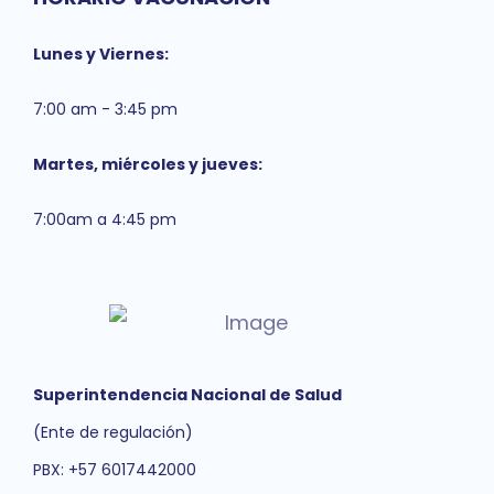
Lunes y Viernes:
7:00 am - 3:45 pm
Martes, miércoles y jueves:
7:00am a 4:45 pm
Superintendencia Nacional de Salud
(Ente de regulación)
PBX: +57 6017442000