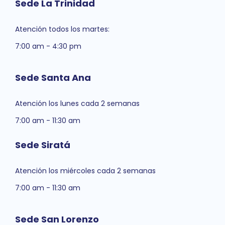
Sede La Trinidad
Atención todos los martes:
7:00 am - 4:30 pm
Sede Santa Ana
Atención los lunes cada 2 semanas
7:00 am - 11:30 am
Sede Siratá
Atención los miércoles cada 2 semanas
7:00 am - 11:30 am
Sede San Lorenzo