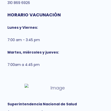
310 869 6926
HORARIO VACUNACIÓN
Lunes y Viernes:
7:00 am - 3:45 pm
Martes, miércoles y jueves:
7:00am a 4:45 pm
Superintendencia Nacional de Salud