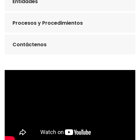
Entidades
Procesos y Procedimientos
Contáctenos