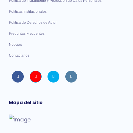
Política de Tratamiento y Protección de Datos Personales
Políticas Institucionales
Política de Derechos de Autor
Preguntas Frecuentes
Noticias
Contáctanos
Facebook
Youtube
twitter
instagram
Mapa del sitio