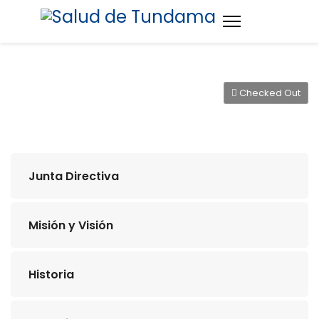
Checked Out
Junta Directiva
Misión y Visión
Historia