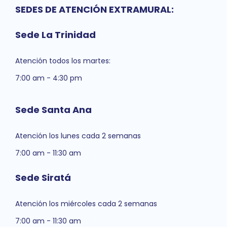
SEDES DE ATENCIÓN EXTRAMURAL:
Sede La Trinidad
Atención todos los martes:
7:00 am - 4:30 pm
Sede Santa Ana
Atención los lunes cada 2 semanas
7:00 am - 11:30 am
Sede Siratá
Atención los miércoles cada 2 semanas
7:00 am - 11:30 am