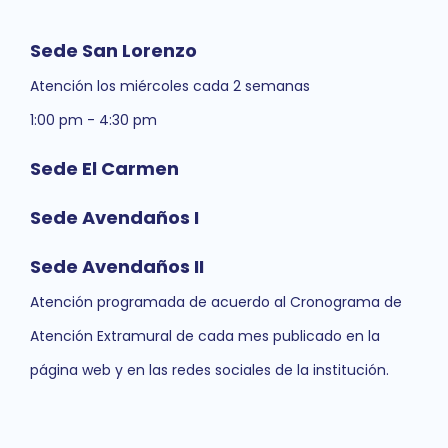
Sede San Lorenzo
Atención los miércoles cada 2 semanas
1:00 pm - 4:30 pm
Sede El Carmen
Sede Avendaños I
Sede Avendaños II
Atención programada de acuerdo al Cronograma de
Atención Extramural de cada mes publicado en la
página web y en las redes sociales de la institución.