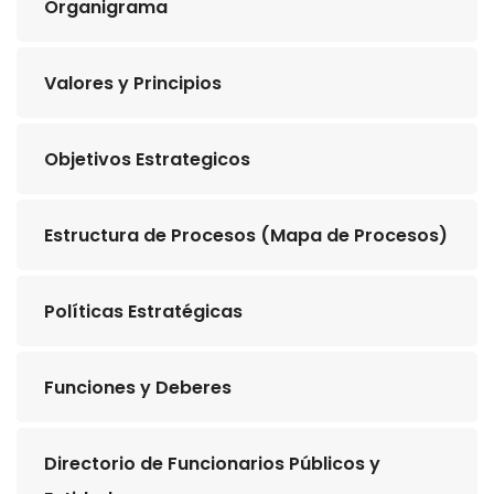
Organigrama
Valores y Principios
Objetivos Estrategicos
Estructura de Procesos (Mapa de Procesos)
Políticas Estratégicas
Funciones y Deberes
Directorio de Funcionarios Públicos y