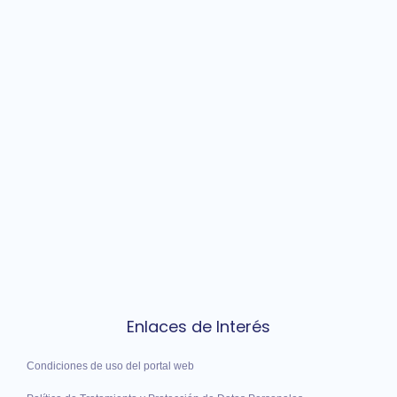
Enlaces de Interés
Condiciones de uso del portal web