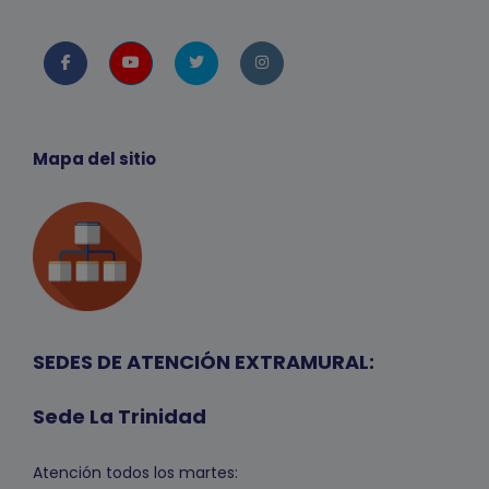
Facebook
Youtube
twitter
instagram
Mapa del sitio
SEDES DE ATENCIÓN EXTRAMURAL:
Sede La Trinidad
Atención todos los martes: