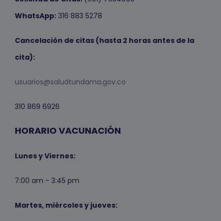
WhatsApp:
316 883 5278
Cancelación de citas (hasta 2 horas antes de la
cita):
usuarios@saludtundama.gov.co
310 869 6926
HORARIO VACUNACIÓN
Lunes y Viernes:
7:00 am - 3:45 pm
Martes, miércoles y jueves: