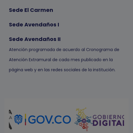
Sede El Carmen
Sede Avendaños I
Sede Avendaños II
Atención programada de acuerdo al Cronograma de
Atención Extramural de cada mes publicado en la
página web y en las redes sociales de la institución.