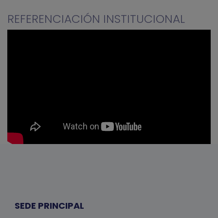
REFERENCIACIÓN INSTITUCIONAL
SEDE PRINCIPAL