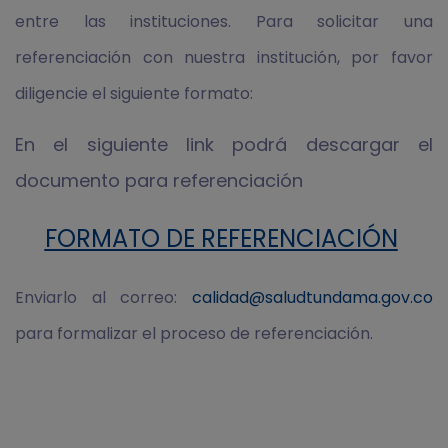
entre las instituciones. Para solicitar una
referenciación con nuestra institución, por favor
diligencie el siguiente formato:
En el siguiente link podrá descargar el
documento para referenciación
FORMATO DE REFERENCIACIÓN
Enviarlo al correo:
calidad@saludtundama.gov.co
para formalizar el proceso de referenciación.