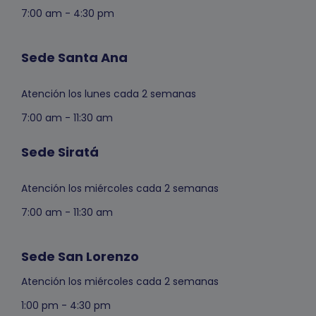
7:00 am - 4:30 pm
Sede Santa Ana
Atención los lunes cada 2 semanas
7:00 am - 11:30 am
Sede Siratá
Atención los miércoles cada 2 semanas
7:00 am - 11:30 am
Sede San Lorenzo
Atención los miércoles cada 2 semanas
1:00 pm - 4:30 pm