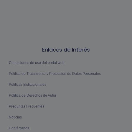
Enlaces de Interés
Condiciones de uso del portal web
Política de Tratamiento y Protección de Datos Personales
Políticas Institucionales
Política de Derechos de Autor
Preguntas Frecuentes
Noticias
Contáctanos