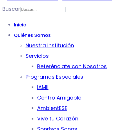
Buscar
Inicio
Quiénes Somos
Nuestra Institución
Servicios
Referénciate con Nosotros
Programas Especiales
IAMII
Centro Amigable
AmbientESE
Vive tu Corazón
Sonrisas Sanas