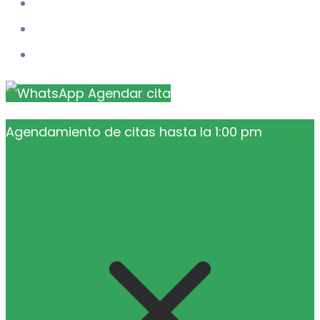
Agendar cita
Agendamiento de citas hasta la 1:00 pm