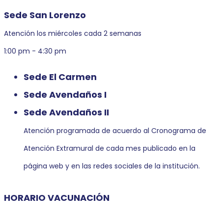
Sede San Lorenzo
Atención los miércoles cada 2 semanas
1:00 pm - 4:30 pm
Sede El Carmen
Sede Avendaños I
Sede Avendaños II
Atención programada de acuerdo al Cronograma de
Atención Extramural de cada mes publicado en la
página web y en las redes sociales de la institución.
HORARIO VACUNACIÓN