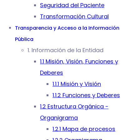
Seguridad del Paciente
Transformación Cultural
Transparencia y Acceso a la Información
Pública
1. Información de la Entidad
1.1 Misión, Visión, Funciones y
Deberes
1.1.1 Misión y Visión
1.1.2 Funciones y Deberes
1.2 Estructura Orgánica -
Organigrama
1.2.1 Mapa de procesos