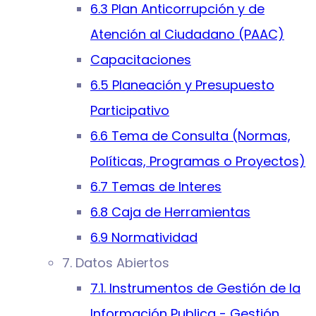
6.3 Plan Anticorrupción y de
Atención al Ciudadano (PAAC)
Capacitaciones
6.5 Planeación y Presupuesto
Participativo
6.6 Tema de Consulta (Normas,
Políticas, Programas o Proyectos)
6.7 Temas de Interes
6.8 Caja de Herramientas
6.9 Normatividad
7. Datos Abiertos
7.1. Instrumentos de Gestión de la
Información Publica - Gestión