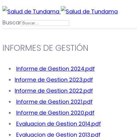
Buscar
INFORMES DE GESTIÓN
Informe de Gestion 2024.pdf
Informe de Gestion 2023.pdf
Informe de Gestion 2022.pdf
Informe de Gestion 2021.pdf
Informe de Gestion 2020.pdf
Evaluacion de Gestion 2014.pdf
Evaluacion de Gestion 2013.pdf