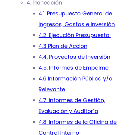
4. Planeación
4.1. Presupuesto General de
Ingresos, Gastos e Inversión
4.2. Ejecución Presupuestal
4.3 Plan de Acción
4.4. Proyectos de Inversión
4.5. Informes de Empalme
4.6 Información Pública y/o
Relevante
4.7. Informes de Gestión,
Evaluación y Auditoría
4.8. Informes de la Oficina de
Control Interno