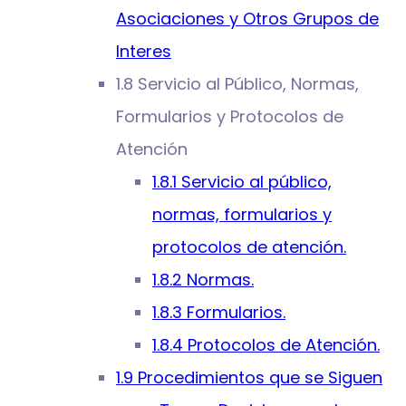
Asociaciones y Otros Grupos de
Interes
1.8 Servicio al Público, Normas,
Formularios y Protocolos de
Atención
1.8.1 Servicio al público,
normas, formularios y
protocolos de atención.
1.8.2 Normas.
1.8.3 Formularios.
1.8.4 Protocolos de Atención.
1.9 Procedimientos que se Siguen