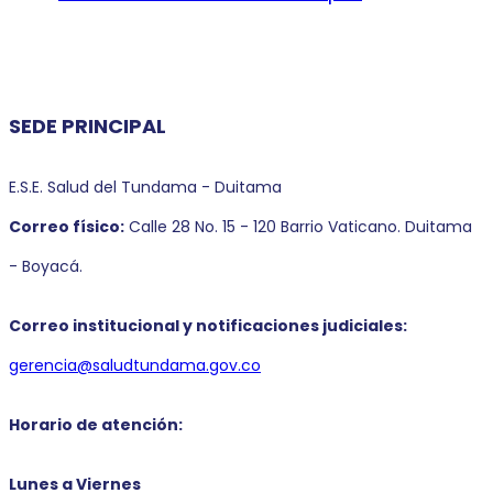
SEDE PRINCIPAL
E.S.E. Salud del Tundama - Duitama
Correo físico:
Calle 28 No. 15 - 120 Barrio Vaticano. Duitama
- Boyacá.
Correo institucional y notificaciones judiciales:
gerencia@saludtundama.gov.co
Horario de atención:
Lunes a Viernes