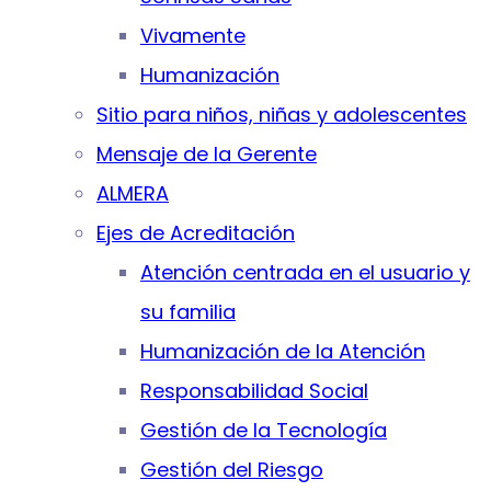
Vivamente
Humanización
Sitio para niños, niñas y adolescentes
Mensaje de la Gerente
ALMERA
Ejes de Acreditación
Atención centrada en el usuario y
su familia
Humanización de la Atención
Responsabilidad Social
Gestión de la Tecnología
Gestión del Riesgo