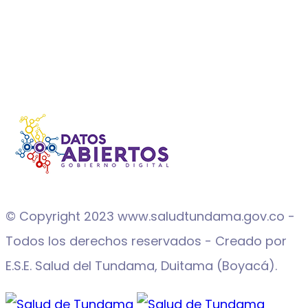
© Copyright 2023 www.saludtundama.gov.co -
Todos los derechos reservados - Creado por
E.S.E. Salud del Tundama, Duitama (Boyacá).