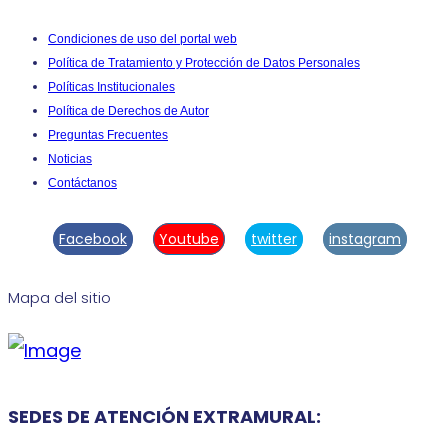
Condiciones de uso del portal web
Política de Tratamiento y Protección de Datos Personales
Políticas Institucionales
Política de Derechos de Autor
Preguntas Frecuentes
Noticias
Contáctanos
Facebook
Youtube
twitter
instagram
Mapa del sitio
SEDES DE ATENCIÓN EXTRAMURAL: