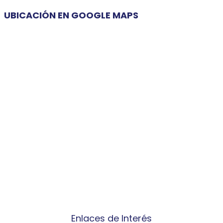
UBICACIÓN EN GOOGLE MAPS
Enlaces de Interés