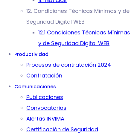
11.1 Noticias
12. Condiciones Técnicas Mínimas y de
Seguridad Digital WEB
12.1 Condiciones Técnicas Mínimas
y de Seguridad Digital WEB
Productividad
Procesos de contratación 2024
Contratación
Comunicaciones
Publicaciones
Convocatorias
Alertas INVIMA
Certificación de Seguridad