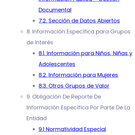
Documental
7.2. Sección de Datos Abiertos
8. Información Específica para Grupos
de Interés
8.1. Información para Niños, Niñas y
Adolescentes
8.2. Información para Mujeres
8.3. Otros Grupos de Valor
9. Obligación De Reporte De
Información Específica Por Parte De La
Entidad
9.1 Normatividad Especial