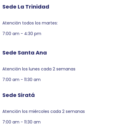
Sede La Trinidad
Atención todos los martes:
7:00 am - 4:30 pm
Sede Santa Ana
Atención los lunes cada 2 semanas
7:00 am - 11:30 am
Sede Siratá
Atención los miércoles cada 2 semanas
7:00 am - 11:30 am