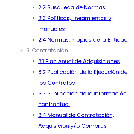
2.2 Busqueda de Normas
2.3 Políticas, lineamientos y
manuales
2.4 Normas, Propias de la Entidad
3. Contratación
3.1 Plan Anual de Adquisiciones
3.2 Publicación de la Ejecución de
los Contratos
3.3 Publicación de la información
contractual
3.4 Manual de Contratación,
Adquisición y/o Compras