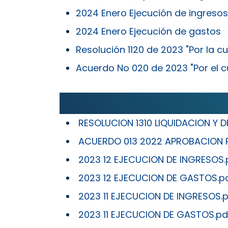
2024 Enero Ejecución de ingresos
2024 Enero Ejecución de gastos
Resolución 1120 de 2023 "Por la cu
Acuerdo No 020 de 2023 "Por el cu
RESOLUCION 1310 LIQUIDACION Y
ACUERDO 013 2022 APROBACION 
2023 12 EJECUCION DE INGRESOS.
2023 12 EJECUCION DE GASTOS.p
2023 11 EJECUCION DE INGRESOS.
2023 11 EJECUCION DE GASTOS.pd