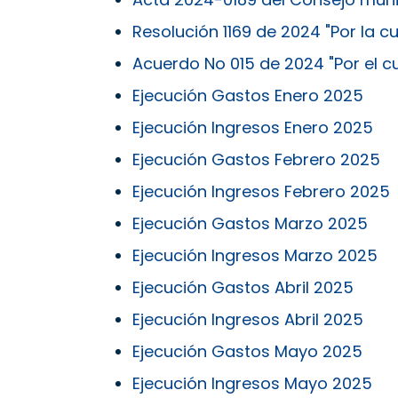
Resolución 1169 de 2024 "Por la cu
Acuerdo No 015 de 2024 "Por el cu
Ejecución Gastos Enero 2025
Ejecución Ingresos Enero 2025
Ejecución Gastos Febrero 2025
Ejecución Ingresos Febrero 2025
Ejecución Gastos Marzo 2025
Ejecución Ingresos Marzo 2025
Ejecución Gastos Abril 2025
Ejecución Ingresos Abril 2025
Ejecución Gastos Mayo 2025
Ejecución Ingresos Mayo 2025