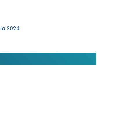
cia 2024