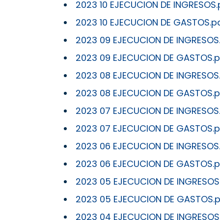
2023 10 EJECUCION DE INGRESOS.
2023 10 EJECUCION DE GASTOS.p
2023 09 EJECUCION DE INGRESOS
2023 09 EJECUCION DE GASTOS.p
2023 08 EJECUCION DE INGRESOS
2023 08 EJECUCION DE GASTOS.p
2023 07 EJECUCION DE INGRESOS
2023 07 EJECUCION DE GASTOS.p
2023 06 EJECUCION DE INGRESOS
2023 06 EJECUCION DE GASTOS.p
2023 05 EJECUCION DE INGRESOS
2023 05 EJECUCION DE GASTOS.p
2023 04 EJECUCION DE INGRESOS