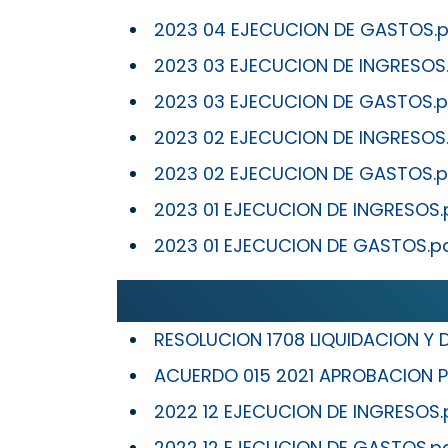
2023 04 EJECUCION DE GASTOS.p
2023 03 EJECUCION DE INGRESOS
2023 03 EJECUCION DE GASTOS.p
2023 02 EJECUCION DE INGRESOS
2023 02 EJECUCION DE GASTOS.p
2023 01 EJECUCION DE INGRESOS.
2023 01 EJECUCION DE GASTOS.p
RESOLUCION 1708 LIQUIDACION Y
ACUERDO 015 2021 APROBACION P
2022 12 EJECUCION DE INGRESOS.
2022 12 EJECUCION DE GASTOS.p