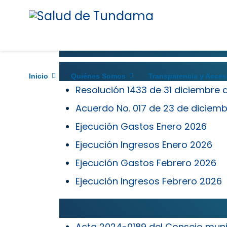
Inicio
Quiénes Somos
Transparencia y Acces
Resolución 1433 de 31 diciembre 
Acuerdo No. 017 de 23 de diciemb
Ejecución Gastos Enero 2026
Ejecución Ingresos Enero 2026
Ejecución Gastos Febrero 2026
Ejecución Ingresos Febrero 2026
Acta 2024-0189 del Consejo munici