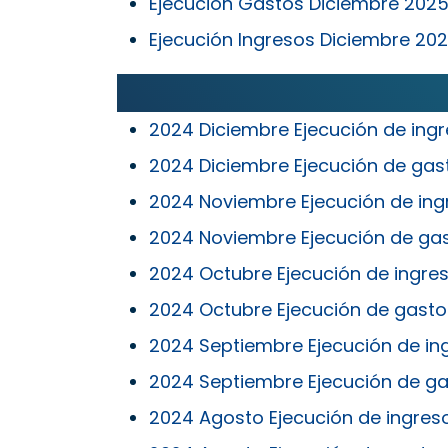
Ejecución Gastos
Diciembre
202
Ejecución Ingresos Diciembre 20
2024 Diciembre Ejecución de ing
2024 Diciembre Ejecución de gas
2024 Noviembre Ejecución de ing
2024 Noviembre Ejecución de ga
2024 Octubre Ejecución de ingre
2024 Octubre Ejecución de gasto
2024 Septiembre Ejecución de in
2024 Septiembre Ejecución de g
2024 Agosto Ejecución de ingres