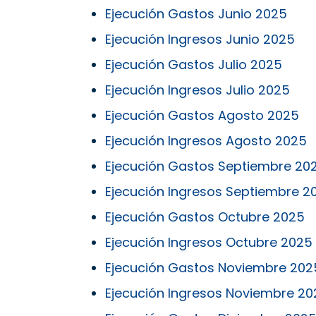
Ejecución Gastos Junio 2025
Ejecución Ingresos Junio 2025
Ejecución Gastos Julio 2025
Ejecución Ingresos Julio 2025
Ejecución Gastos Agosto 2025
Ejecución Ingresos Agosto 2025
Ejecución Gastos
Septiembre
20
Ejecución Ingresos Septiembre 2
Ejecución Gastos Octubre 2025
Ejecución Ingresos Octubre 2025
Ejecución Gastos
Noviembre
202
Ejecución Ingresos Noviembre 20