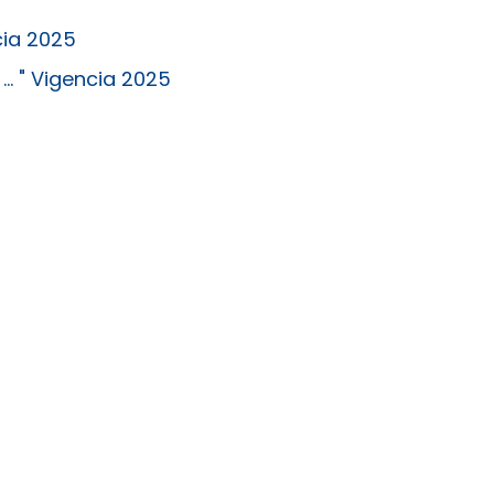
cia 2025
.. " Vigencia 2025