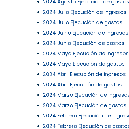
2024 Agosto Ejecución de gasto
2024 Julio Ejecución de ingresos
2024 Julio Ejecución de gastos
2024 Junio Ejecución de ingresos
2024 Junio Ejecución de gastos
2024 Mayo Ejecución de ingresos
2024 Mayo Ejecución de gastos
2024 Abril Ejecución de ingresos
2024 Abril Ejecución de gastos
2024 Marzo Ejecución de ingreso
2024 Marzo Ejecución de gastos
2024 Febrero Ejecución de ingre
2024 Febrero Ejecución de gasto