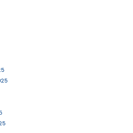
25
025
5
25