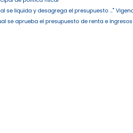
al se liquida y desagrega el presupuesto ..." Vigen
al se aprueba el presupuesto de renta e ingresos .