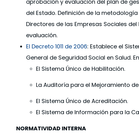
aprobación y evaluación del plan de ges
del Estado. Definición de la metodología
Directores de las Empresas Sociales del E
evaluación.
El Decreto 1011 de 2006
: Establece el Sis
General de Seguridad Social en Salud. E
El Sistema Único de Habilitación.
La Auditoría para el Mejoramiento de 
El Sistema Único de Acreditación.
El Sistema de Información para la Ca
NORMATIVIDAD INTERNA