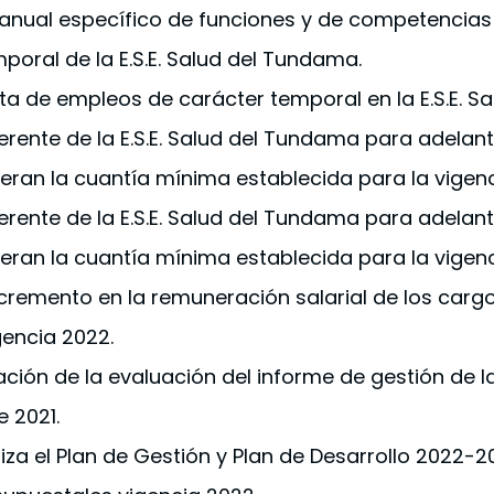
manual específico de funciones y de competencias
poral de la E.S.E. Salud del Tundama.
ta de empleos de carácter temporal en la E.S.E. S
erente de la E.S.E. Salud del Tundama para adelan
eran la cuantía mínima establecida para la vigenc
erente de la E.S.E. Salud del Tundama para adelan
eran la cuantía mínima establecida para la vigenc
cremento en la remuneración salarial de los cargo
gencia 2022.
ión de la evaluación del informe de gestión de la 
 2021.
iza el Plan de Gestión y Plan de Desarrollo 2022-2