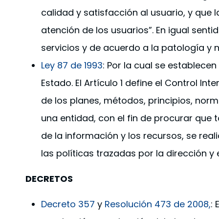
calidad y satisfacción al usuario, y que
atención de los usuarios”. En igual senti
servicios y de acuerdo a la patología y 
Ley 87 de 1993
: Por la cual se establece
Estado. El Artículo 1 define el Control 
de los planes, métodos, principios, nor
una entidad, con el fin de procurar que 
de la información y los recursos, se rea
las políticas trazadas por la dirección y
DECRETOS
Decreto 357
y
Resolución 473 de 2008,
: