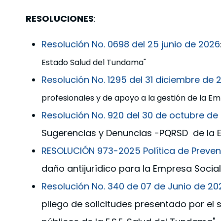
RESOLUCIONES
:
Resolución No. 0698 del 25 junio de 2026
Estado Salud del Tundama"
Resolución No. 1295 del 31 diciembre de 
profesionales y de apoyo a la gestión de la E
Resolución No. 920 del 30 de octubre de
Sugerencias y Denuncias -PQRSD de la E
RESOLUCIÓN 973-2025 Política de Prevenc
daño antijurídico para la Empresa Social
Resolución No. 340 de 07 de Junio de 20
pliego de solicitudes presentado por el