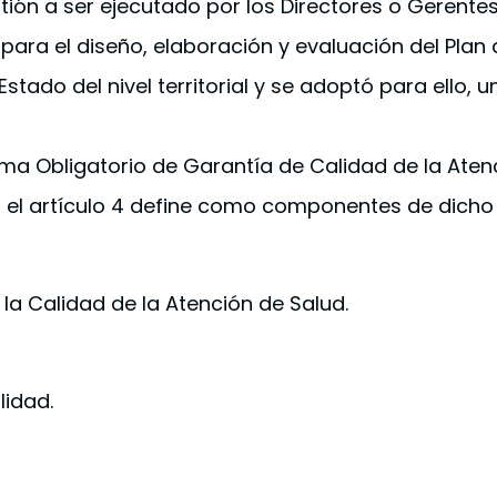
tión a ser ejecutado por los Directores o Gerente
 para el diseño, elaboración y evaluación del Plan
stado del nivel territorial y se adoptó para ello,
tema Obligatorio de Garantía de Calidad de la Ate
n el artículo 4 define como componentes de dicho 
la Calidad de la Atención de Salud.
lidad.