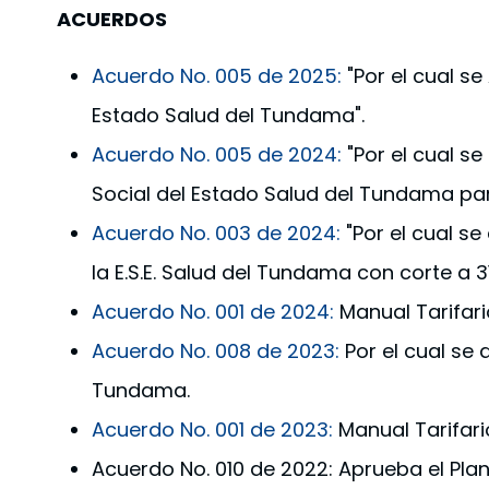
ACUERDOS
Acuerdo No. 005 de 2025:
"Por el cual se
Estado Salud del Tundama".
Acuerdo No. 005 de 2024:
"Por el cual se
Social del Estado Salud del Tundama par
Acuerdo No. 003 de 2024:
"Por el cual se
la E.S.E. Salud del Tundama con corte a 3
Acuerdo No. 001 de 2024:
Manual Tarifari
Acuerdo No. 008 de 2023:
Por el cual se 
Tundama.
Acuerdo No. 001 de 2023:
Manual Tarifari
Acuerdo No. 010 de 2022: Aprueba el Plan 