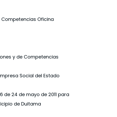
y Competencias Oficina
nciones y de Competencias
 Empresa Social del Estado
06 de 24 de mayo de 2011 para
icipio de Duitama