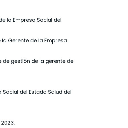
de la Empresa Social del
de la Gerente de la Empresa
e de gestión de la gerente de
 Social del Estado Salud del
 2023.