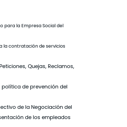
jo para la Empresa Social del
a la contratación de servicios
 Peticiones, Quejas, Reclamos,
 política de prevención del
ectivo de la Negociación del
esentación de los empleados