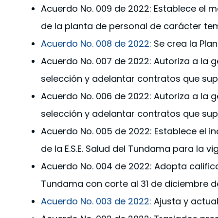
Acuerdo No. 009 de 2022: Establece el 
de la planta de personal de carácter tem
Acuerdo No. 008 de 2022:
Se crea la Plan
Acuerdo No. 007 de 2022: Autoriza a la g
selección y adelantar contratos que sup
Acuerdo No. 006 de 2022: Autoriza a la g
selección y adelantar contratos que sup
Acuerdo No. 005 de 2022: Establece el in
de la E.S.E. Salud del Tundama para la vi
Acuerdo No. 004 de 2022: Adopta calificac
Tundama con corte al 31 de diciembre de
Acuerdo No. 003 de 2022:
Ajusta y actual