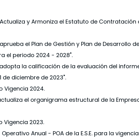
 Actualiza y Armoniza el Estatuto de Contratación 
 aprueba el Plan de Gestión y Plan de Desarrollo 
a el periodo 2024 - 2028".
 adopta la calificación de la evaluación del inform
1 de diciembre de 2023".
o Vigencia 2024.
actualiza el organigrama estructural de la Empresa
o Vigencia 2023.
Operativo Anual - POA de la E.S.E. para la vigencia