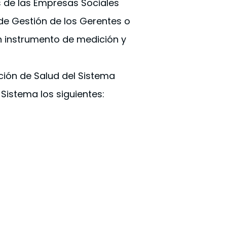
s de las Empresas Sociales
 de Gestión de los Gerentes o
 un instrumento de medición y
nción de Salud del Sistema
Sistema los siguientes: