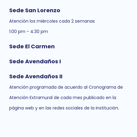
Sede San Lorenzo
Atención los miércoles cada 2 semanas
1:00 pm - 4:30 pm
Sede El Carmen
Sede Avendaños I
Sede Avendaños II
Atención programada de acuerdo al Cronograma de
Atención Extramural de cada mes publicado en la
página web y en las redes sociales de la institución.