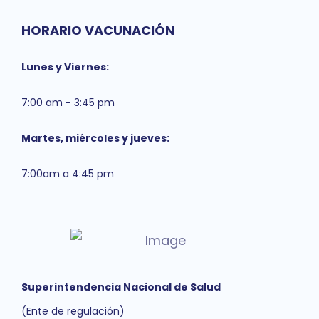
HORARIO VACUNACIÓN
Lunes y Viernes:
7:00 am - 3:45 pm
Martes, miércoles y jueves:
7:00am a 4:45 pm
Superintendencia Nacional de Salud
(Ente de regulación)