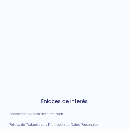
Enlaces de Interés
Condiciones de uso del portal web
Política de Tratamiento y Protección de Datos Personales