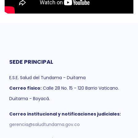
SEDE PRINCIPAL
E.S.E. Salud del Tundama - Duitama
Correo físico:
Calle 28 No. 15 - 120 Barrio Vaticano.
Duitama - Boyacá.
Correo institucional y notificaciones judiciales:
gerencia@saludtundama.gov.co