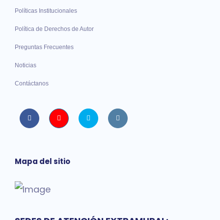
Políticas Institucionales
Política de Derechos de Autor
Preguntas Frecuentes
Noticias
Contáctanos
Facebook
Youtube
twitter
instagram
Mapa del sitio