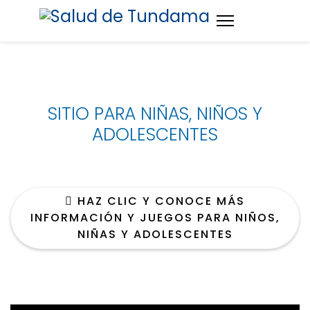
SITIO PARA NIÑAS, NIÑOS Y
ADOLESCENTES
HAZ CLIC Y CONOCE MÁS
INFORMACIÓN Y JUEGOS PARA NIÑOS,
NIÑAS Y ADOLESCENTES