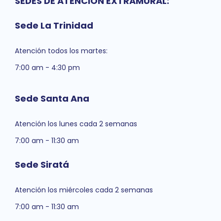
SEDES DE ATENCIÓN EXTRAMURAL:
Sede La Trinidad
Atención todos los martes:
7:00 am - 4:30 pm
Sede Santa Ana
Atención los lunes cada 2 semanas
7:00 am - 11:30 am
Sede Siratá
Atención los miércoles cada 2 semanas
7:00 am - 11:30 am