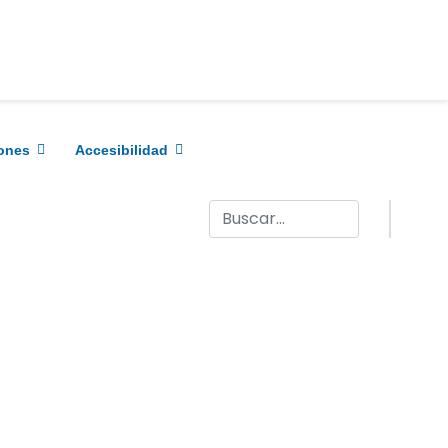
ones
Accesibilidad
Buscar