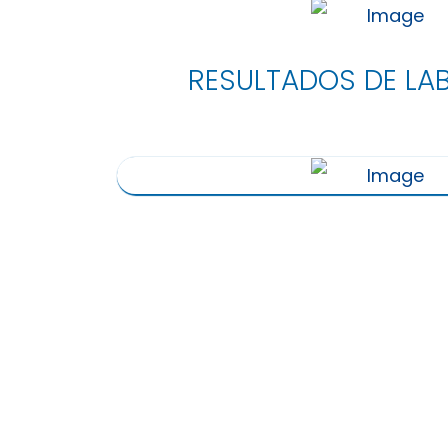
RESULTADOS DE LA