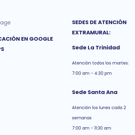
SEDES DE ATENCIÓN
EXTRAMURAL:
CACIÓN EN GOOGLE
Sede La Trinidad
PS
Atención todos los martes:
7:00 am - 4:30 pm
Sede Santa Ana
Atención los lunes cada 2
semanas
7:00 am - 11:30 am