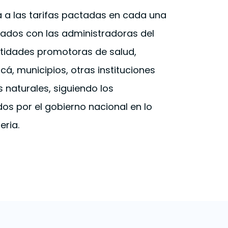
 a las tarifas pactadas en cada una
rados con las administradoras del
ntidades promotoras de salud,
, municipios, otras instituciones
 naturales, siguiendo los
os por el gobierno nacional en lo
eria.