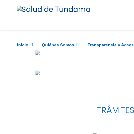
Inicio
Quiénes Somos
Transparencia y Acces
TRÁMITE