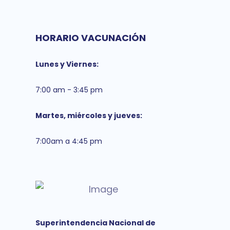
HORARIO VACUNACIÓN
Lunes y Viernes:
7:00 am - 3:45 pm
Martes, miércoles y jueves:
7:00am a 4:45 pm
Superintendencia Nacional de