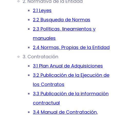
2. Normativa de la Entidad
2.1 Leyes
2.2 Busqueda de Normas
2.3 Políticas, lineamientos y
manuales
2.4 Normas, Propias de la Entidad
3. Contratación
3.1 Plan Anual de Adquisiciones
3.2 Publicación de la Ejecución de
los Contratos
3.3 Publicación de la información
contractual
3.4 Manual de Contratación,