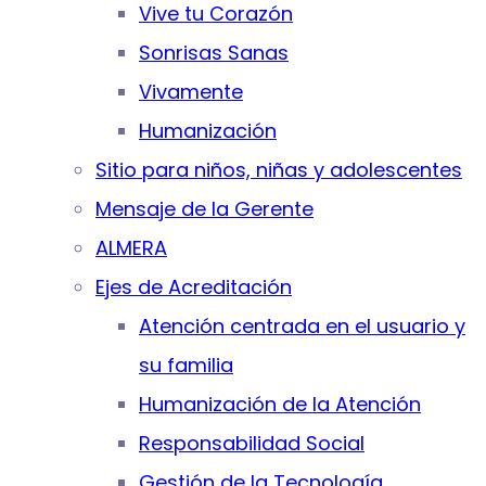
Vive tu Corazón
Sonrisas Sanas
Vivamente
Humanización
Sitio para niños, niñas y adolescentes
Mensaje de la Gerente
ALMERA
Ejes de Acreditación
Atención centrada en el usuario y
su familia
Humanización de la Atención
Responsabilidad Social
Gestión de la Tecnología