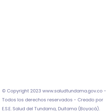
© Copyright 2023 www.saludtundama.gov.co -
Todos los derechos reservados - Creado por
E.S.E. Salud del Tundama, Duitama (Boyacá).