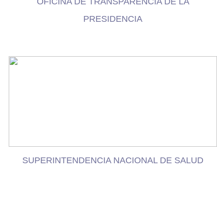
OFICINA DE TRANSPARENCIA DE LA
PRESIDENCIA
SUPERINTENDENCIA NACIONAL DE SALUD