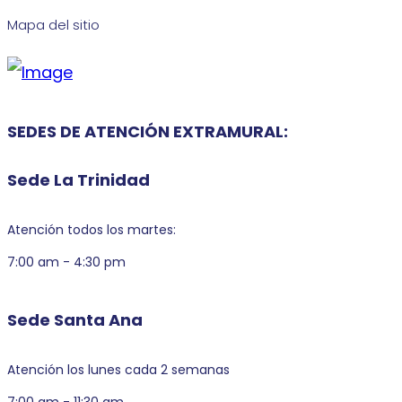
Mapa del sitio
SEDES DE ATENCIÓN EXTRAMURAL:
Sede La Trinidad
Atención todos los martes:
7:00 am - 4:30 pm
Sede Santa Ana
Atención los lunes cada 2 semanas
7:00 am - 11:30 am