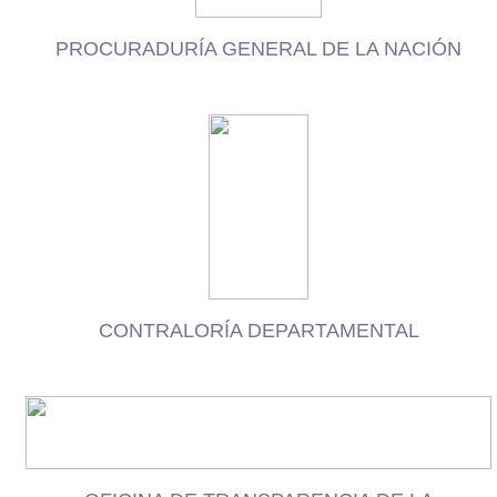
PROCURADURÍA GENERAL DE LA NACIÓN
CONTRALORÍA DEPARTAMENTAL