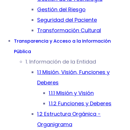
Gestión del Riesgo
Seguridad del Paciente
Transformación Cultural
Transparencia y Acceso a la Información
Pública
1. Información de la Entidad
1.1 Misión, Visión, Funciones y
Deberes
1.1.1 Misión y Visión
1.1.2 Funciones y Deberes
1.2 Estructura Orgánica -
Organigrama