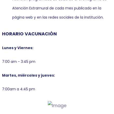
Atención Extramural de cada mes publicado en la
página web y en las redes sociales de la institución.
HORARIO VACUNACIÓN
Lunes y Viernes:
7:00 am - 3:45 pm
Martes, miércoles y jueves:
7:00am a 4:45 pm