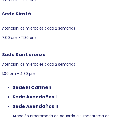
Sede Siratá
Atención los miércoles cada 2 semanas
7:00 am - 11:30 am
Sede San Lorenzo
Atención los miércoles cada 2 semanas
1:00 pm - 4:30 pm
Sede El Carmen
Sede Avendaños I
Sede Avendaños II
Atención programada de acuerdo al Cronograma de