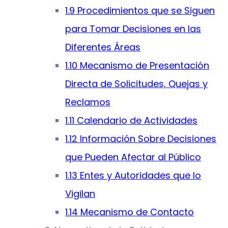
1.9 Procedimientos que se Siguen
para Tomar Decisiones en las
Diferentes Áreas
1.10 Mecanismo de Presentación
Directa de Solicitudes, Quejas y
Reclamos
1.11 Calendario de Actividades
1.12 Información Sobre Decisiones
que Pueden Afectar al Público
1.13 Entes y Autoridades que lo
Vigilan
1.14 Mecanismo de Contacto