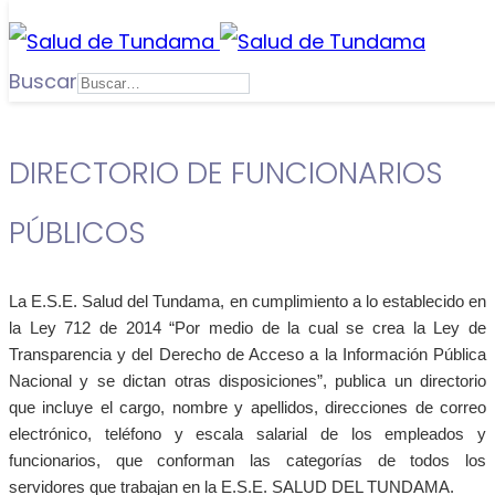
Buscar
DIRECTORIO DE FUNCIONARIOS
PÚBLICOS
La E.S.E. Salud del Tundama, en cumplimiento a lo establecido en
la Ley 712 de 2014 “Por medio de la cual se crea la Ley de
Transparencia y del Derecho de Acceso a la Información Pública
Nacional y se dictan otras disposiciones”, publica un directorio
que incluye el cargo, nombre y apellidos, direcciones de correo
electrónico, teléfono y escala salarial de los empleados y
funcionarios, que conforman las categorías de todos los
servidores que trabajan en la E.S.E. SALUD DEL TUNDAMA.