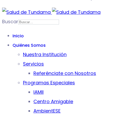
Buscar
Inicio
Quiénes Somos
Nuestra Institución
Servicios
Referénciate con Nosotros
Programas Especiales
IAMII
Centro Amigable
AmbientESE