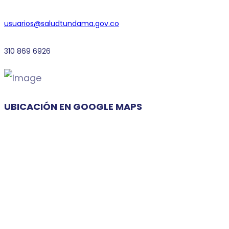
usuarios@saludtundama.gov.co
310 869 6926
UBICACIÓN EN GOOGLE MAPS