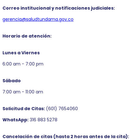
Correo institucional y notificaciones judiciales:
gerencia@saludtundama.gov.co
Horario de atención:
Lunes a Viernes
6:00 am - 7:00 pm
Sábado
7:00 am - 11:00 am
Solicitud de Citas:
(601) 7654060
WhatsApp:
316 883 5278
Cancelación de citas (hasta 2 horas antes de la cita):