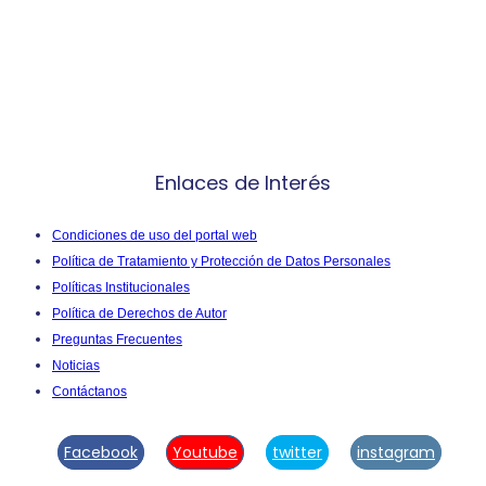
Enlaces de Interés
Condiciones de uso del portal web
Política de Tratamiento y Protección de Datos Personales
Políticas Institucionales
Política de Derechos de Autor
Preguntas Frecuentes
Noticias
Contáctanos
Facebook
Youtube
twitter
instagram