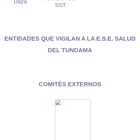
Daza
SST
ENTIDADES QUE VIGILAN A LA E.S.E. SALUD
DEL TUNDAMA
COMITÉS EXTERNOS