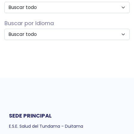
Buscar por Idioma
SEDE PRINCIPAL
E.S.E. Salud del Tundama - Duitama