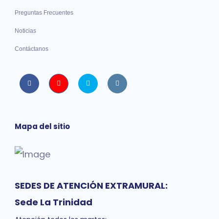
Preguntas Frecuentes
Noticias
Contáctanos
Facebook
Youtube
twitter
instagram
Mapa del sitio
SEDES DE ATENCIÓN EXTRAMURAL:
Sede La Trinidad