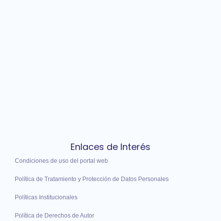
Enlaces de Interés
Condiciones de uso del portal web
Política de Tratamiento y Protección de Datos Personales
Políticas Institucionales
Política de Derechos de Autor