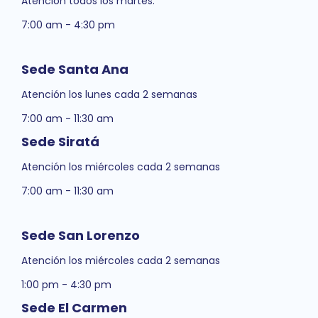
Atención todos los martes:
7:00 am - 4:30 pm
Sede Santa Ana
Atención los lunes cada 2 semanas
7:00 am - 11:30 am
Sede Siratá
Atención los miércoles cada 2 semanas
7:00 am - 11:30 am
Sede San Lorenzo
Atención los miércoles cada 2 semanas
1:00 pm - 4:30 pm
Sede El Carmen